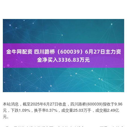
本站消息，截至2025年6月27日收盘，四川路桥(600039)报收于9.96
元，下跌1.09%，换手率0.37%，成交量25.03万手，成交额2.49亿
元。