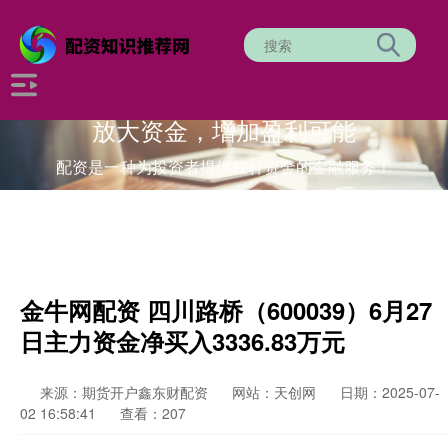
放大资金，增加盈利可能
配资是一种为投资者提供杠杆资金的金融服务！
金牛网配资 四川路桥（600039）6月27
日主力资金净买入3336.83万元
来源：期货开户鑫东财配资
网站：天创网
日期：2025-07-
02 16:58:41
查看：207