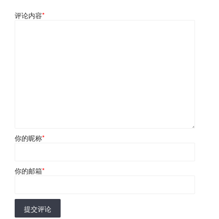
评论内容
*
你的昵称
*
你的邮箱
*
提交评论