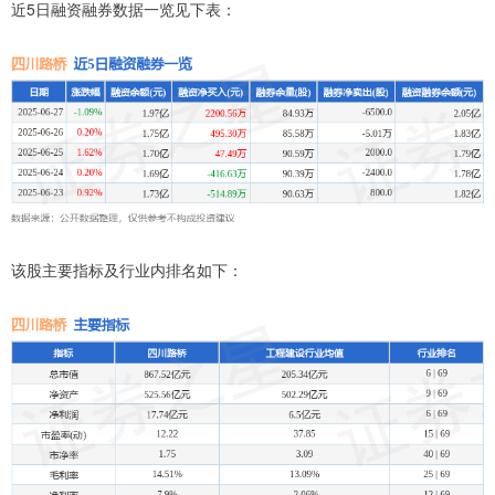
近5日融资融券数据一览见下表：
该股主要指标及行业内排名如下：