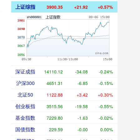
上证综指
3900.35
+21.92
+0.57%
深证成指
14110.12
-34.08
-0.24%
沪深300
4651.31
-6.85
-0.15%
北证50
1122.88
+3.42
+0.30%
创业板指
3515.56
-19.58
-0.55%
基金指数
7229.80
-1.63
-0.02%
国债指数
229.59
-0.00
0.00%