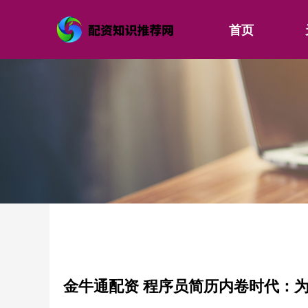
首页
金牛通配资 程序员简历内卷时代：为什