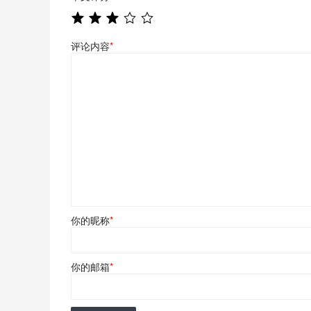
评论内容
*
你的昵称
*
你的邮箱
*