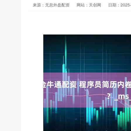
来源：无息外盘配资
网站：天创网
日期：2025-0