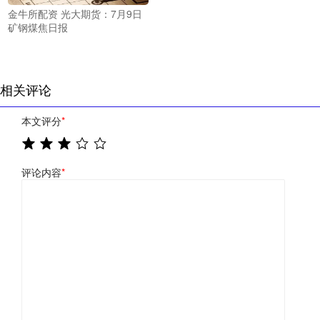
金牛所配资 光大期货：7月9日
矿钢煤焦日报
相关评论
本文评分
*
评论内容
*