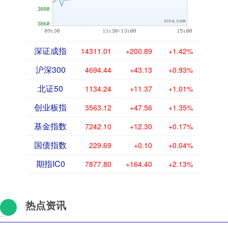
深证成指
14311.01
+200.89
+1.42%
沪深300
4694.44
+43.13
+0.93%
北证50
1134.24
+11.37
+1.01%
创业板指
3563.12
+47.56
+1.35%
基金指数
7242.10
+12.30
+0.17%
国债指数
229.69
+0.10
+0.04%
期指IC0
7877.80
+164.40
+2.13%
热点资讯