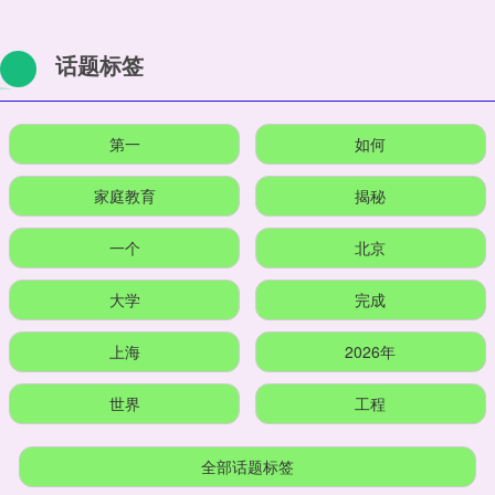
话题标签
第一
如何
家庭教育
揭秘
一个
北京
大学
完成
上海
2026年
世界
工程
全部话题标签