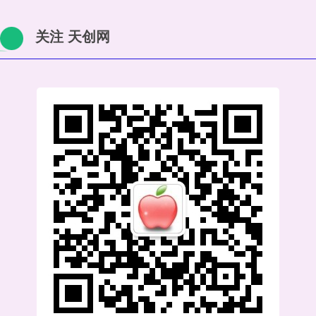
关注 天创网