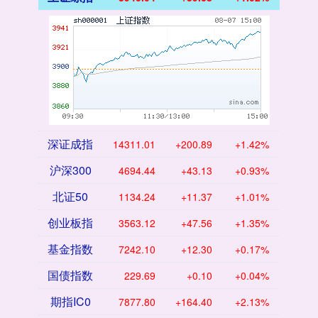
深证成指
14311.01
+200.89
+1.42%
沪深300
4694.44
+43.13
+0.93%
北证50
1134.24
+11.37
+1.01%
创业板指
3563.12
+47.56
+1.35%
基金指数
7242.10
+12.30
+0.17%
国债指数
229.69
+0.10
+0.04%
期指IC0
7877.80
+164.40
+2.13%