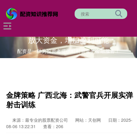
放大资金，增加盈利可能
配资是一种为投资者提供杠杆资金的金融服务！
金牌策略 广西北海：武警官兵开展实弹
射击训练
来源：最专业的股票配资公司
网站：天创网
日期：2025-
08-06 13:22:31
查看：206