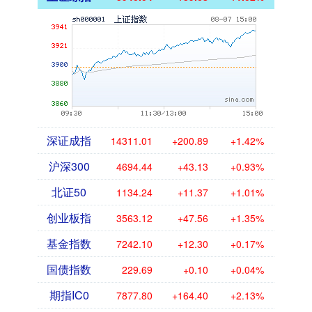
深证成指
14311.01
+200.89
+1.42%
沪深300
4694.44
+43.13
+0.93%
北证50
1134.24
+11.37
+1.01%
创业板指
3563.12
+47.56
+1.35%
基金指数
7242.10
+12.30
+0.17%
国债指数
229.69
+0.10
+0.04%
期指IC0
7877.80
+164.40
+2.13%