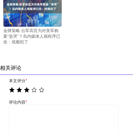
金牌策略 台军高官为对美军购
案“急哭”？岛内媒体人揭程序已
改：戏瘾犯了
相关评论
本文评分
*
评论内容
*