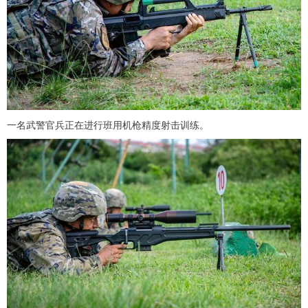
一名武警官兵正在进行班用机枪精度射击训练。