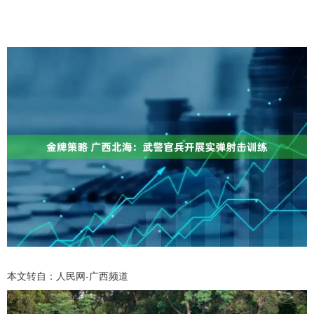
本文转自：人民网-广西频道