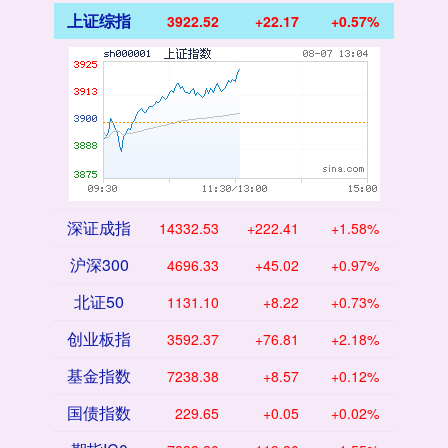
上证综指
3922.52
+22.17
+0.57%
深证成指
14332.53
+222.41
+1.58%
沪深300
4696.33
+45.02
+0.97%
北证50
1131.10
+8.22
+0.73%
创业板指
3592.37
+76.81
+2.18%
基金指数
7238.38
+8.57
+0.12%
国债指数
229.65
+0.05
+0.02%